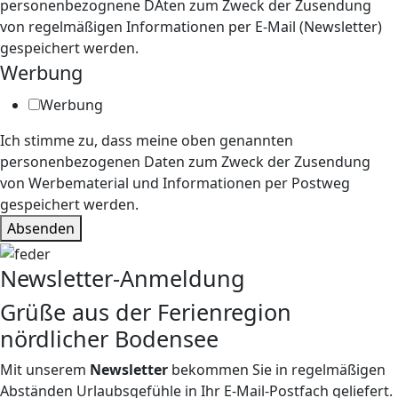
personenbezognene DAten zum Zweck der Zusendung
von regelmäßigen Informationen per E-Mail (Newsletter)
gespeichert werden.
Werbung
Werbung
Ich stimme zu, dass meine oben genannten
personenbezogenen Daten zum Zweck der Zusendung
von Werbematerial und Informationen per Postweg
gespeichert werden.
Absenden
Newsletter-Anmeldung
Grüße aus der Ferienregion
nördlicher Bodensee
Mit unserem
Newsletter
bekommen Sie in regelmäßigen
Abständen Urlaubsgefühle in Ihr E-Mail-Postfach geliefert.