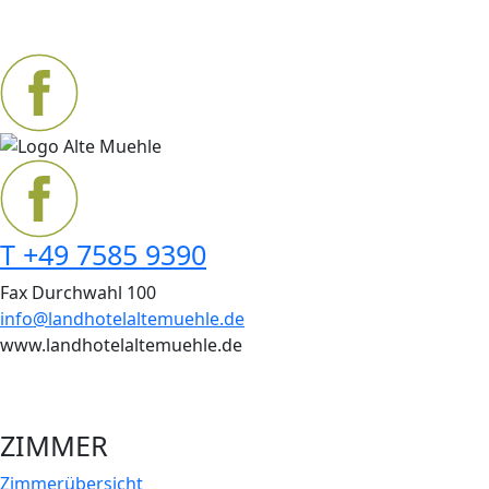
T +49 7585 9390
Fax Durchwahl 100
info@landhotelaltemuehle.de
www.landhotelaltemuehle.de
ZIMMER
Zimmer­übersicht