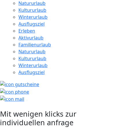
Natururlaub
Kultururlaub
Winterurlaub
Ausflugsziel
Erleben
Aktivurlaub
Familienurlaub
Natururlaub
Kultururlaub
Winterurlaub
Ausflugsziel
Mit wenigen klicks zur
individuellen anfrage