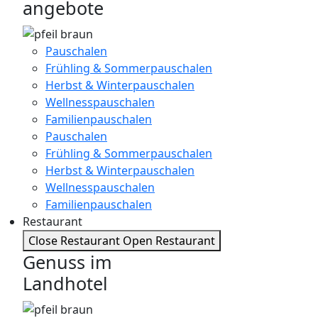
angebote
Pauschalen
Frühling & Sommerpauschalen
Herbst & Winterpauschalen
Wellnesspauschalen
Familienpauschalen
Pauschalen
Frühling & Sommerpauschalen
Herbst & Winterpauschalen
Wellnesspauschalen
Familienpauschalen
Restaurant
Close Restaurant
Open Restaurant
Genuss im
Landhotel