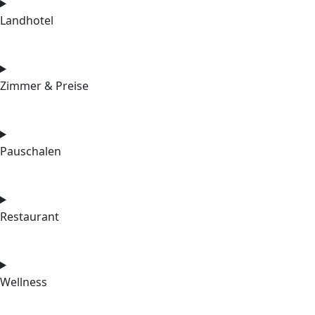
Landhotel
Zimmer & Preise
Pauschalen
Restaurant
Wellness