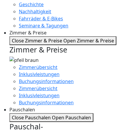
Geschichte
Nachhaltigkeit
Fahrräder & E-Bikes
Seminare & Tagungen
Zimmer & Preise
Close Zimmer & Preise
Open Zimmer & Preise
Zimmer & Preise
Zimmerübersicht
Inklusivleistungen
Buchungsinformationen
Zimmerübersicht
Inklusivleistungen
Buchungsinformationen
Pauschalen
Close Pauschalen
Open Pauschalen
Pauschal-