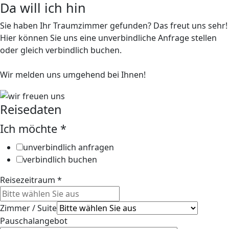
Da will ich hin
Sie haben Ihr Traumzimmer gefunden? Das freut uns sehr!
Hier können Sie uns eine unverbindliche Anfrage stellen
oder gleich verbindlich buchen.
Wir melden uns umgehend bei Ihnen!
Reisedaten
Ich möchte
*
unverbindlich anfragen
verbindlich buchen
Reisezeitraum
*
Zimmer / Suite
Pauschalangebot