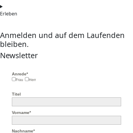
Erleben
Anmelden und auf dem Laufenden
bleiben.
Newsletter
Anrede*
Frau
Herr
Titel
Vorname*
Nachname*