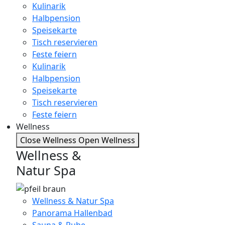
Kulinarik
Halbpension
Speisekarte
Tisch reservieren
Feste feiern
Kulinarik
Halbpension
Speisekarte
Tisch reservieren
Feste feiern
Wellness
Close Wellness
Open Wellness
Wellness &
Natur Spa
Wellness & Natur Spa
Panorama Hallenbad
Sauna & Ruhe