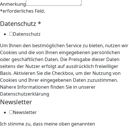
Anmerkung
*erforderliches Feld.
Datenschutz
*
Datenschutz
Um Ihnen den bestmöglichen Service zu bieten, nutzen wir
Cookies und die von Ihnen eingegebenen persönlichen
oder geschäftlichen Daten. Die Preisgabe dieser Daten
seitens der Nutzer erfolgt auf ausdrücklich freiwilliger
Basis. Aktivieren Sie die Checkbox, um der Nutzung von
Cookies und Ihrer eingegebenen Daten zuzustimmen.
Nähere Informationen finden Sie in unserer
Datenschutzerklärung
Newsletter
Newsletter
Ich stimme zu, dass meine oben genannten