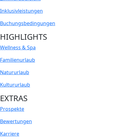
Inklusiv­leistungen
Buchungs­bedingungen
HIGHLIGHTS
Wellness & Spa
Familienurlaub
Natururlaub
Kultururlaub
EXTRAS
Prospekte
Bewertungen
Karriere