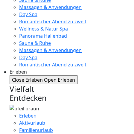
Massagen & Anwendungen
Day Spa
Romantischer Abend zu zweit
Wellness & Natur Spa
Panorama Hallenbad
Sauna & Ruhe
Massagen & Anwendungen
Day Spa
Romantischer Abend zu zweit
Erleben
Close Erleben
Open Erleben
Vielfalt
Entdecken
Erleben
Aktivurlaub
Familienurlaub