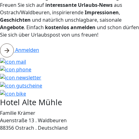
Freuen Sie sich auf
interessante Urlaubs-News
aus
Ostrach/Waldbeuren, inspirierende
Impressionen
,
Geschichten
und natürlich unschlagbare, saisonale
Angebote
. Einfach
kostenlos anmelden
und schon dürfen
Sie sich über Urlaubspost von uns freuen!
Anmelden
Hotel Alte Mühle
Familie Krämer
Auenstraße 13 . Waldbeuren
88356 Ostrach . Deutschland