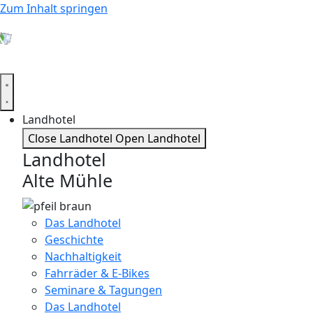
Zum Inhalt springen
Landhotel
Close Landhotel
Open Landhotel
Landhotel
Alte Mühle
Das Landhotel
Geschichte
Nachhaltigkeit
Fahrräder & E-Bikes
Seminare & Tagungen
Das Landhotel