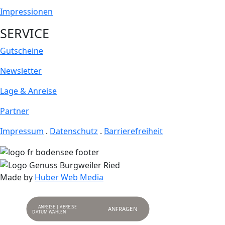
Impressionen
SERVICE
Gutscheine
Newsletter
Lage & Anreise
Partner
Impressum
.
Datenschutz
.
Barrierefreiheit
Made by
Huber Web Media
ANREISE | ABREISE
ANFRAGEN