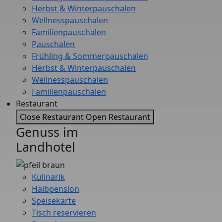
Herbst & Winterpauschalen
Wellnesspauschalen
Familienpauschalen
Pauschalen
Frühling & Sommerpauschalen
Herbst & Winterpauschalen
Wellnesspauschalen
Familienpauschalen
Restaurant
Close Restaurant
Open Restaurant
Genuss im
Landhotel
Kulinarik
Halbpension
Speisekarte
Tisch reservieren