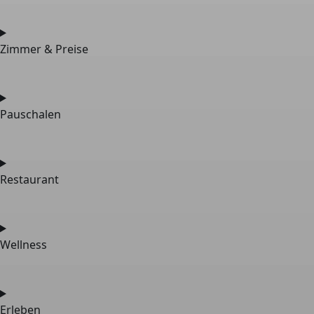
Zimmer & Preise
Pauschalen
Restaurant
Wellness
Erleben