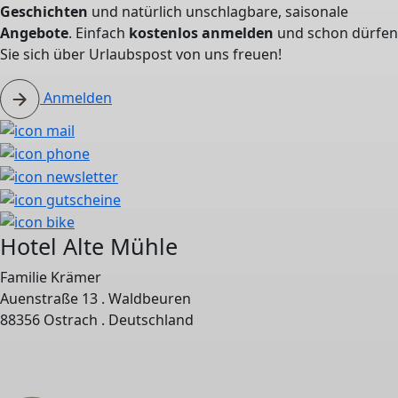
Geschichten
und natürlich unschlagbare, saisonale
Angebote
. Einfach
kostenlos anmelden
und schon dürfen
Sie sich über Urlaubspost von uns freuen!
Anmelden
Hotel Alte Mühle
Familie Krämer
Auenstraße 13 . Waldbeuren
88356 Ostrach . Deutschland