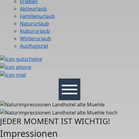
Erleben
Aktivurlaub
Familienurlaub
Natururlaub
Kultururlaub
Winterurlaub
Ausflugsziel
JEDER MOMENT IST WICHTIG!
Impressionen