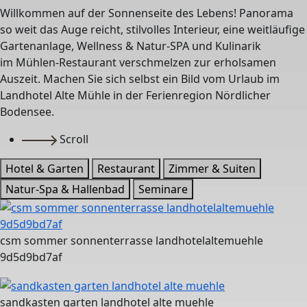
Willkommen auf der Sonnenseite des Lebens! Panorama
so weit das Auge reicht, stilvolles Interieur, eine weitläufige
Gartenanlage, Wellness & Natur-SPA und Kulinarik
im Mühlen-Restaurant verschmelzen zur erholsamen
Auszeit. Machen Sie sich selbst ein Bild vom Urlaub im
Landhotel Alte Mühle in der Ferienregion Nördlicher
Bodensee.
Scroll
Hotel & Garten
Restaurant
Zimmer & Suiten
Natur-Spa & Hallenbad
Seminare
csm sommer sonnenterrasse landhotelaltemuehle
9d5d9bd7af
sandkasten garten landhotel alte muehle