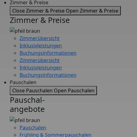
Zimmer & Preise
Close Zimmer & Preise
Open Zimmer & Preise
Zimmer & Preise
Zimmerübersicht
Inklusivleistungen
Buchungsinformationen
Zimmerübersicht
Inklusivleistungen
Buchungsinformationen
Pauschalen
Close Pauschalen
Open Pauschalen
Pauschal-
angebote
Pauschalen
Frühling & Sommerpauschalen