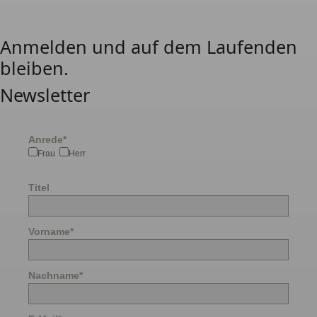
Anmelden und auf dem Laufenden
bleiben.
Newsletter
Anrede*
Frau
Herr
Titel
Vorname*
Nachname*