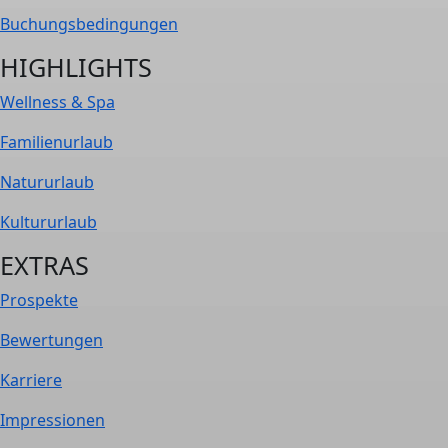
Buchungs­bedingungen
HIGHLIGHTS
Wellness & Spa
Familienurlaub
Natururlaub
Kultururlaub
EXTRAS
Prospekte
Bewertungen
Karriere
Impressionen