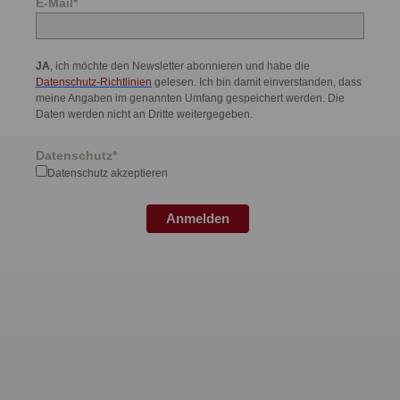
E-Mail*
JA
, ich möchte den Newsletter abonnieren und habe die
Datenschutz-Richtlinien
gelesen. Ich bin damit einverstanden, dass
meine Angaben im genannten Umfang gespeichert werden. Die
Daten werden nicht an Dritte weitergegeben.
Datenschutz*
Datenschutz akzeptieren
Anmelden