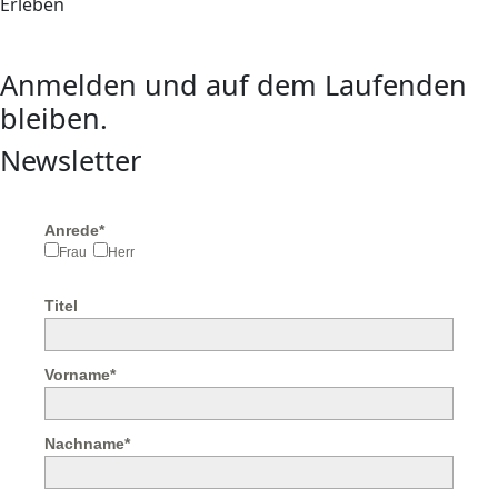
Erleben
Anmelden und auf dem Laufenden
bleiben.
Newsletter
Anrede*
Frau
Herr
Titel
Vorname*
Nachname*