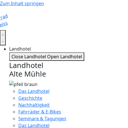
Zum Inhalt springen
Landhotel
Close Landhotel
Open Landhotel
Landhotel
Alte Mühle
Das Landhotel
Geschichte
Nachhaltigkeit
Fahrräder & E-Bikes
Seminare & Tagungen
Das Landhotel