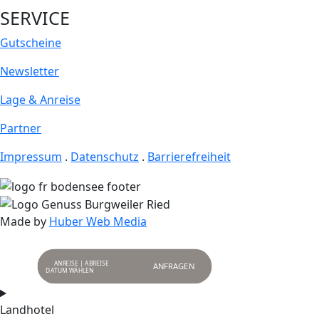
SERVICE
Gutscheine
Newsletter
Lage & Anreise
Partner
Impressum
.
Datenschutz
.
Barrierefreiheit
Made by
Huber Web Media
ANREISE | ABREISE
ANFRAGEN
Landhotel