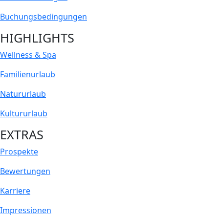
Buchungs­bedingungen
HIGHLIGHTS
Wellness & Spa
Familienurlaub
Natururlaub
Kultururlaub
EXTRAS
Prospekte
Bewertungen
Karriere
Impressionen