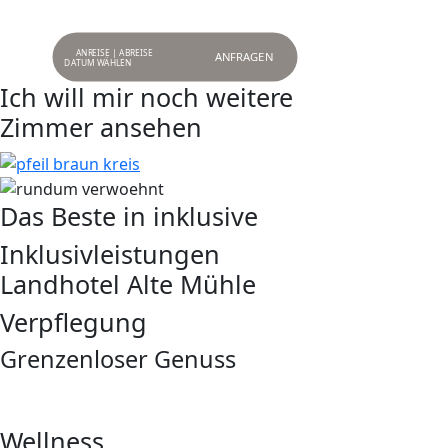
ANREISE | ABREISE
ANFRAGEN
Ich will mir noch weitere
Zimmer ansehen
Das Beste in inklusive
Inklusivleistungen
Landhotel Alte Mühle
Verpflegung
Grenzenloser Genuss
Wellness