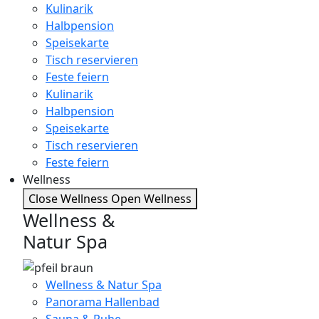
Kulinarik
Halbpension
Speisekarte
Tisch reservieren
Feste feiern
Kulinarik
Halbpension
Speisekarte
Tisch reservieren
Feste feiern
Wellness
Close Wellness
Open Wellness
Wellness &
Natur Spa
Wellness & Natur Spa
Panorama Hallenbad
Sauna & Ruhe