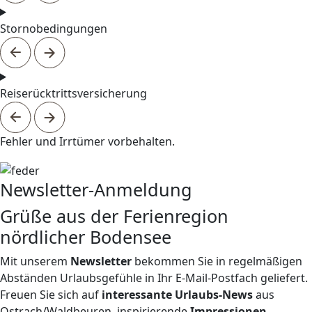
Stornobedingungen
Reiserücktrittsversicherung
Fehler und Irrtümer vorbehalten.
Newsletter-Anmeldung
Grüße aus der Ferienregion
nördlicher Bodensee
Mit unserem
Newsletter
bekommen Sie in regelmäßigen
Abständen Urlaubsgefühle in Ihr E-Mail-Postfach geliefert.
Freuen Sie sich auf
interessante Urlaubs-News
aus
Ostrach/Waldbeuren, inspirierende
Impressionen
,