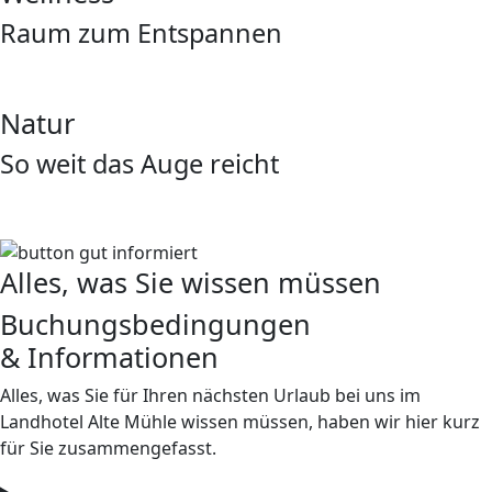
Raum zum Entspannen
Natur
So weit das Auge reicht
Alles, was Sie wissen müssen
Buchungs­bedingungen
& Informationen
Alles, was Sie für Ihren nächsten Urlaub bei uns im
Landhotel Alte Mühle wissen müssen, haben wir hier kurz
für Sie zusammengefasst.