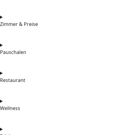
Zimmer & Preise
Pauschalen
Restaurant
Wellness