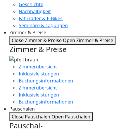
Geschichte
Nachhaltigkeit
Fahrräder & E-Bikes
Seminare & Tagungen
Zimmer & Preise
Close Zimmer & Preise
Open Zimmer & Preise
Zimmer & Preise
Zimmerübersicht
Inklusivleistungen
Buchungsinformationen
Zimmerübersicht
Inklusivleistungen
Buchungsinformationen
Pauschalen
Close Pauschalen
Open Pauschalen
Pauschal-