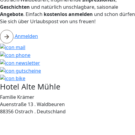
Geschichten
und natürlich unschlagbare, saisonale
Angebote
. Einfach
kostenlos anmelden
und schon dürfen
Sie sich über Urlaubspost von uns freuen!
Anmelden
Hotel Alte Mühle
Familie Krämer
Auenstraße 13 . Waldbeuren
88356 Ostrach . Deutschland