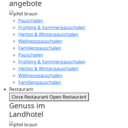
angebote
Pauschalen
Frühling & Sommerpauschalen
Herbst & Winterpauschalen
Wellnesspauschalen
Familienpauschalen
Pauschalen
Frühling & Sommerpauschalen
Herbst & Winterpauschalen
Wellnesspauschalen
Familienpauschalen
Restaurant
Close Restaurant
Open Restaurant
Genuss im
Landhotel