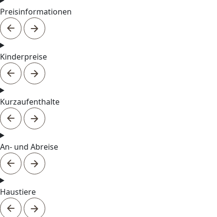
Preisinformationen
Kinderpreise
Kurzaufenthalte
An- und Abreise
Haustiere