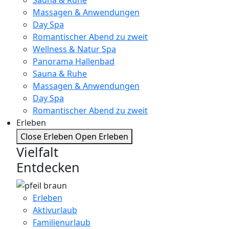
Massagen & Anwendungen
Day Spa
Romantischer Abend zu zweit
Wellness & Natur Spa
Panorama Hallenbad
Sauna & Ruhe
Massagen & Anwendungen
Day Spa
Romantischer Abend zu zweit
Erleben
Close Erleben
Open Erleben
Vielfalt
Entdecken
Erleben
Aktivurlaub
Familienurlaub