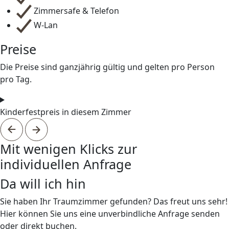
Zimmersafe & Telefon
W-Lan
Preise
Die Preise sind ganzjährig gültig und gelten pro Person
pro Tag.
Kinderfestpreis in diesem Zimmer
Mit wenigen Klicks zur
individuellen Anfrage
Da will ich hin
Sie haben Ihr Traumzimmer gefunden? Das freut uns sehr!
Hier können Sie uns eine unverbindliche Anfrage senden
oder direkt buchen.