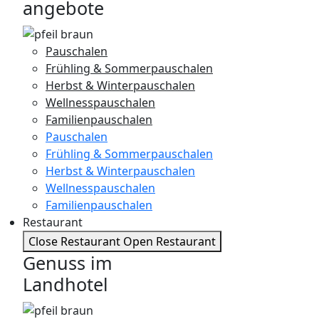
angebote
Pauschalen
Frühling & Sommerpauschalen
Herbst & Winterpauschalen
Wellnesspauschalen
Familienpauschalen
Pauschalen
Frühling & Sommerpauschalen
Herbst & Winterpauschalen
Wellnesspauschalen
Familienpauschalen
Restaurant
Close Restaurant
Open Restaurant
Genuss im
Landhotel