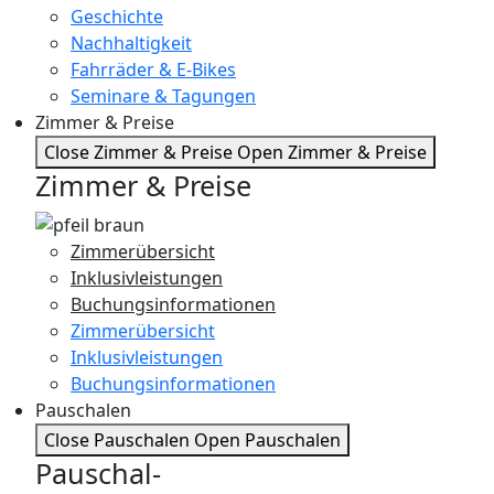
Geschichte
Nachhaltigkeit
Fahrräder & E-Bikes
Seminare & Tagungen
Zimmer & Preise
Close Zimmer & Preise
Open Zimmer & Preise
Zimmer & Preise
Zimmerübersicht
Inklusivleistungen
Buchungsinformationen
Zimmerübersicht
Inklusivleistungen
Buchungsinformationen
Pauschalen
Close Pauschalen
Open Pauschalen
Pauschal-