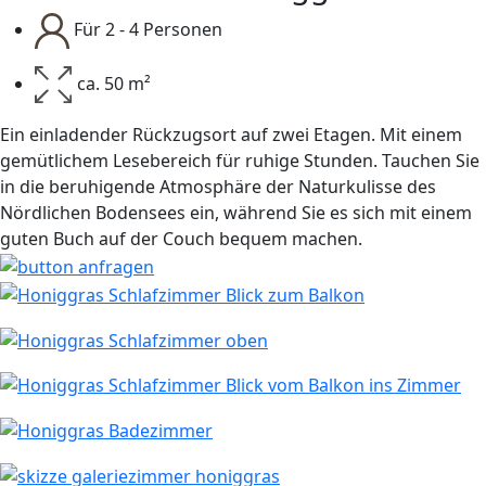
Für 2 - 4 Personen
ca. 50 m²
Ein einladender Rückzugsort auf zwei Etagen. Mit einem
gemütlichem Lesebereich für ruhige Stunden. Tauchen Sie
in die beruhigende Atmosphäre der Naturkulisse des
Nördlichen Bodensees ein, während Sie es sich mit einem
guten Buch auf der Couch bequem machen.