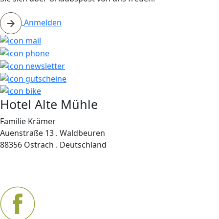
Anmelden
Hotel Alte Mühle
Familie Krämer
Auenstraße 13 . Waldbeuren
88356 Ostrach . Deutschland