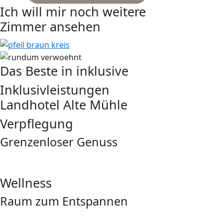
Ich will mir noch weitere
Zimmer ansehen
Das Beste in inklusive
Inklusivleistungen
Landhotel Alte Mühle
Verpflegung
Grenzenloser Genuss
Wellness
Raum zum Entspannen