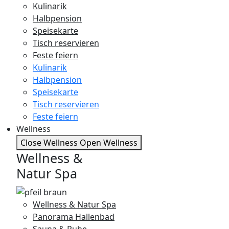
Kulinarik
Halbpension
Speisekarte
Tisch reservieren
Feste feiern
Kulinarik
Halbpension
Speisekarte
Tisch reservieren
Feste feiern
Wellness
Close Wellness
Open Wellness
Wellness &
Natur Spa
Wellness & Natur Spa
Panorama Hallenbad
Sauna & Ruhe