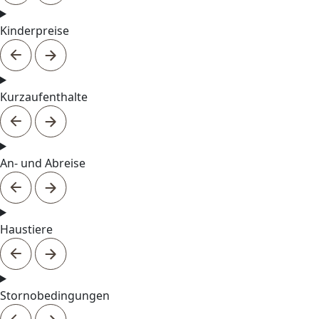
Kinderpreise
Kurzaufenthalte
An- und Abreise
Haustiere
Stornobedingungen