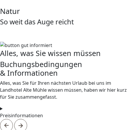
Natur
So weit das Auge reicht
Alles, was Sie wissen müssen
Buchungs­bedingungen
& Informationen
Alles, was Sie für Ihren nächsten Urlaub bei uns im
Landhotel Alte Mühle wissen müssen, haben wir hier kurz
für Sie zusammengefasst.
Preisinformationen