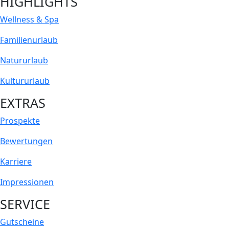
HIGHLIGHTS
Wellness & Spa
Familienurlaub
Natururlaub
Kultururlaub
EXTRAS
Prospekte
Bewertungen
Karriere
Impressionen
SERVICE
Gutscheine