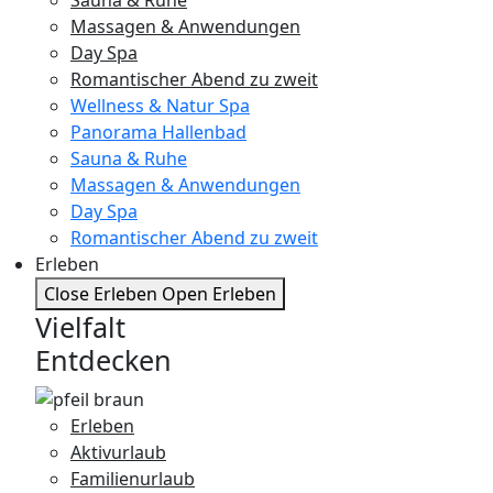
Massagen & Anwendungen
Day Spa
Romantischer Abend zu zweit
Wellness & Natur Spa
Panorama Hallenbad
Sauna & Ruhe
Massagen & Anwendungen
Day Spa
Romantischer Abend zu zweit
Erleben
Close Erleben
Open Erleben
Vielfalt
Entdecken
Erleben
Aktivurlaub
Familienurlaub