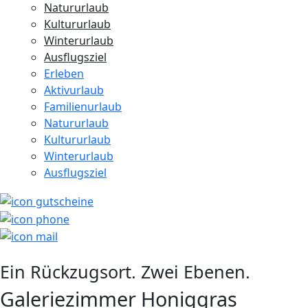
Natururlaub
Kultururlaub
Winterurlaub
Ausflugsziel
Erleben
Aktivurlaub
Familienurlaub
Natururlaub
Kultururlaub
Winterurlaub
Ausflugsziel
Ein Rückzugsort. Zwei Ebenen.
Galeriezimmer Honiggras