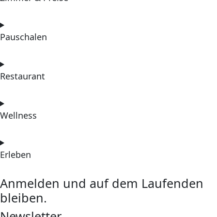
Pauschalen
Restaurant
Wellness
Erleben
Anmelden und auf dem Laufenden
bleiben.
Newsletter