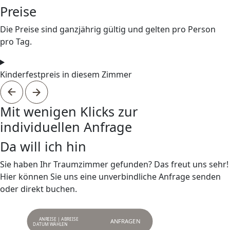
Preise
Die Preise sind ganzjährig gültig und gelten pro Person
pro Tag.
Kinderfestpreis in diesem Zimmer
Mit wenigen Klicks zur
individuellen Anfrage
Da will ich hin
Sie haben Ihr Traumzimmer gefunden? Das freut uns sehr!
Hier können Sie uns eine unverbindliche Anfrage senden
oder direkt buchen.
ANREISE | ABREISE
ANFRAGEN