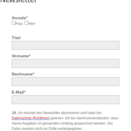
Anrede*
Frau
Herr
Titel
Vorname*
Nachname*
E-Mail*
JA
, ich möchte den Newsletter abonnieren und habe die
Datenschutz-Richtlinien
gelesen. Ich bin damit einverstanden, dass
meine Angaben im genannten Umfang gespeichert werden. Die
Daten werden nicht an Dritte weitergegeben.