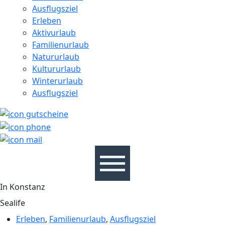
Ausflugsziel
Erleben
Aktivurlaub
Familienurlaub
Natururlaub
Kultururlaub
Winterurlaub
Ausflugsziel
In Konstanz
Sealife
Erleben
,
Familienurlaub
,
Ausflugsziel