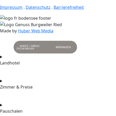
Impressum
.
Datenschutz
.
Barrierefreiheit
Made by
Huber Web Media
ANREISE | ABREISE
ANFRAGEN
Landhotel
Zimmer & Preise
Pauschalen