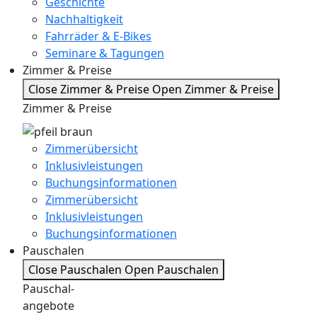
Geschichte
Nachhaltigkeit
Fahrräder & E-Bikes
Seminare & Tagungen
Zimmer & Preise
Close Zimmer & Preise
Open Zimmer & Preise
Zimmer & Preise
Zimmerübersicht
Inklusivleistungen
Buchungsinformationen
Zimmerübersicht
Inklusivleistungen
Buchungsinformationen
Pauschalen
Close Pauschalen
Open Pauschalen
Pauschal-
angebote