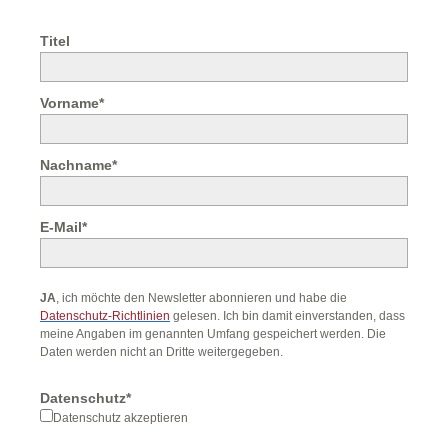
Titel
Vorname*
Nachname*
E-Mail*
JA
, ich möchte den Newsletter abonnieren und habe die
Datenschutz-Richtlinien
gelesen. Ich bin damit einverstanden, dass
meine Angaben im genannten Umfang gespeichert werden. Die
Daten werden nicht an Dritte weitergegeben.
Datenschutz*
Datenschutz akzeptieren