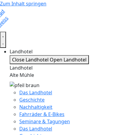
Zum Inhalt springen
Landhotel
Close Landhotel
Open Landhotel
Landhotel
Alte Mühle
Das Landhotel
Geschichte
Nachhaltigkeit
Fahrräder & E-Bikes
Seminare & Tagungen
Das Landhotel