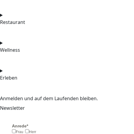
Restaurant
Wellness
Erleben
Anmelden und auf dem Laufenden bleiben.
Newsletter
Anrede*
Frau
Herr