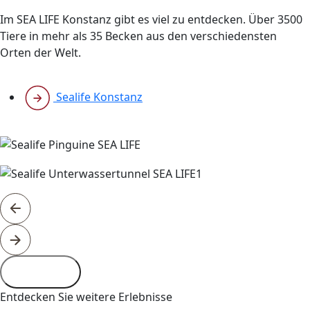
Im SEA LIFE Konstanz gibt es viel zu entdecken. Über 3500
Tiere in mehr als 35 Becken aus den verschiedensten
Orten der Welt.
Sealife Konstanz
Entdecken Sie weitere Erlebnisse