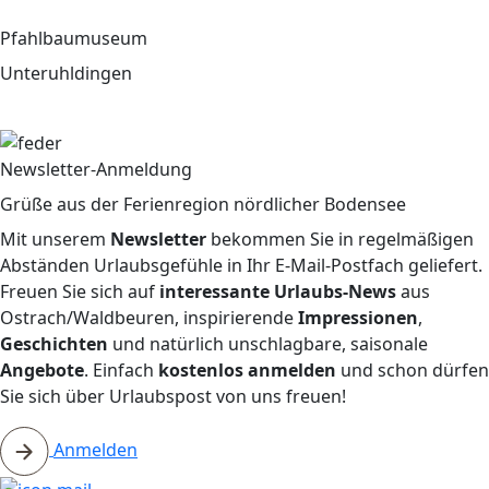
Pfahlbaumuseum
Unteruhldingen
Newsletter-Anmeldung
Grüße aus der Ferienregion nördlicher Bodensee
Mit unserem
Newsletter
bekommen Sie in regelmäßigen
Abständen Urlaubsgefühle in Ihr E-Mail-Postfach geliefert.
Freuen Sie sich auf
interessante Urlaubs-News
aus
Ostrach/Waldbeuren, inspirierende
Impressionen
,
Geschichten
und natürlich unschlagbare, saisonale
Angebote
. Einfach
kostenlos anmelden
und schon dürfen
Sie sich über Urlaubspost von uns freuen!
Anmelden