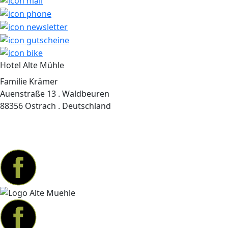
Hotel Alte Mühle
Familie Krämer
Auenstraße 13 . Waldbeuren
88356 Ostrach . Deutschland