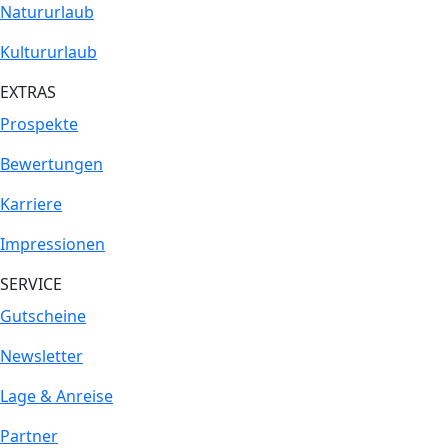
Natururlaub
Kultururlaub
EXTRAS
Prospekte
Bewertungen
Karriere
Impressionen
SERVICE
Gutscheine
Newsletter
Lage & Anreise
Partner