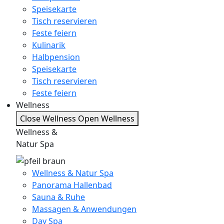
Speisekarte
Tisch reservieren
Feste feiern
Kulinarik
Halbpension
Speisekarte
Tisch reservieren
Feste feiern
Wellness
Close Wellness
Open Wellness
Wellness &
Natur Spa
Wellness & Natur Spa
Panorama Hallenbad
Sauna & Ruhe
Massagen & Anwendungen
Day Spa