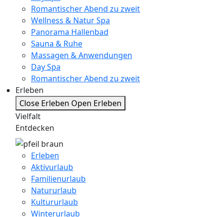
Romantischer Abend zu zweit
Wellness & Natur Spa
Panorama Hallenbad
Sauna & Ruhe
Massagen & Anwendungen
Day Spa
Romantischer Abend zu zweit
Erleben
Close Erleben
Open Erleben
Vielfalt
Entdecken
Erleben
Aktivurlaub
Familienurlaub
Natururlaub
Kultururlaub
Winterurlaub