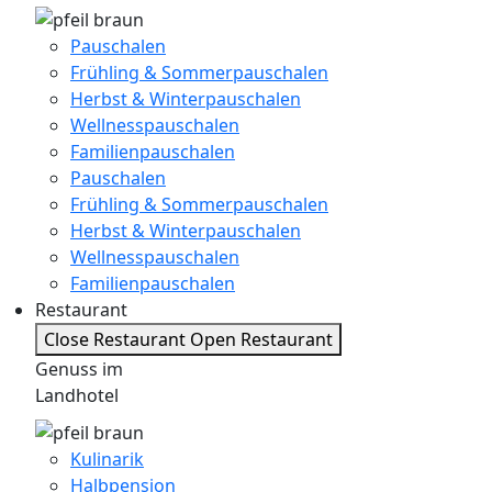
Pauschalen
Frühling & Sommerpauschalen
Herbst & Winterpauschalen
Wellnesspauschalen
Familienpauschalen
Pauschalen
Frühling & Sommerpauschalen
Herbst & Winterpauschalen
Wellnesspauschalen
Familienpauschalen
Restaurant
Close Restaurant
Open Restaurant
Genuss im
Landhotel
Kulinarik
Halbpension